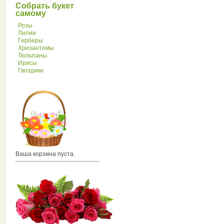
Собрать букет
самому
Розы
Лилии
Герберы
Хризантемы
Тюльпаны
Ирисы
Гвоздики
Ваша корзина пуста.