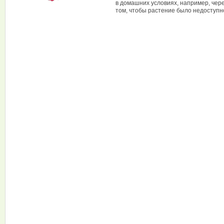
в домашних условиях, например, чере
том, чтобы растение было недоступн