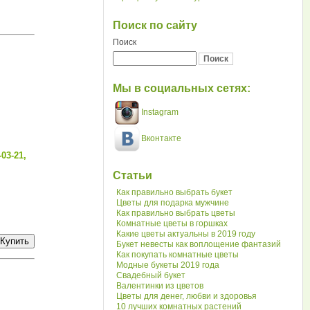
Поиск по сайту
Поиск
Мы в социальных сетях:
Instagram
Вконтакте
03-21,
Статьи
Как правильно выбрать букет
Цветы для подарка мужчине
Как правильно выбрать цветы
Комнатные цветы в горшках
Какие цветы актуальны в 2019 году
Букет невесты как воплощение фантазий
Как покупать комнатные цветы
Модные букеты 2019 года
Свадебный букет
Валентинки из цветов
Цветы для денег, любви и здоровья
10 лучших комнатных растений