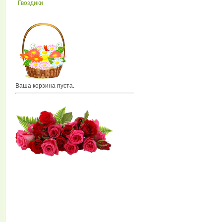
Гвоздики
Ваша корзина пуста.