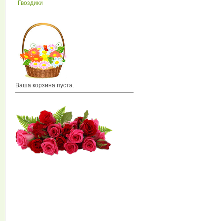
Гвоздики
Ваша корзина пуста.