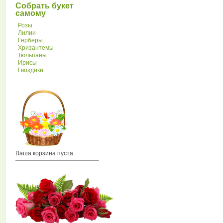
Собрать букет
самому
Розы
Лилии
Герберы
Хризантемы
Тюльпаны
Ирисы
Гвоздики
Ваша корзина пуста.