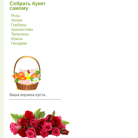
Собрать букет
самому
Розы
Лилии
Герберы
Хризантемы
Тюльпаны
Ирисы
Гвоздики
Ваша корзина пуста.