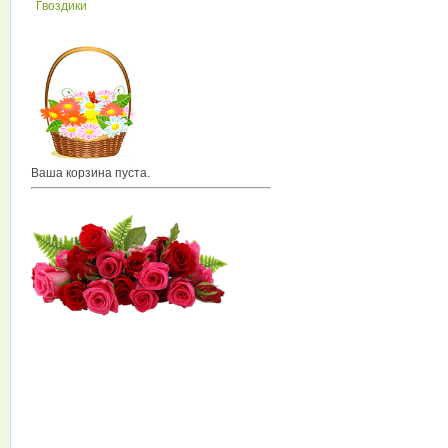
Гвоздики
Ваша корзина пуста.