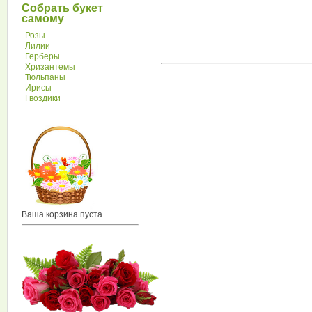
Собрать букет
самому
Розы
Лилии
Герберы
Хризантемы
Тюльпаны
Ирисы
Гвоздики
Ваша корзина пуста.