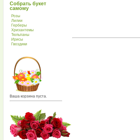
Собрать букет
самому
Розы
Лилии
Герберы
Хризантемы
Тюльпаны
Ирисы
Гвоздики
Ваша корзина пуста.