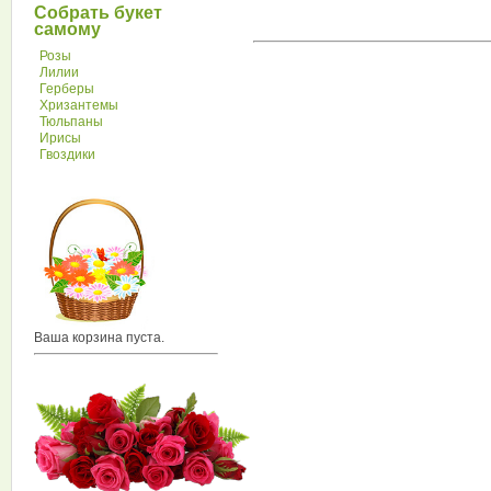
Собрать букет
самому
Розы
Лилии
Герберы
Хризантемы
Тюльпаны
Ирисы
Гвоздики
Ваша корзина пуста.