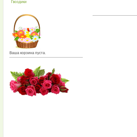
Гвоздики
Ваша корзина пуста.