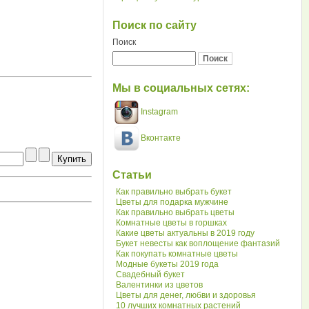
Поиск по сайту
Поиск
Мы в социальных сетях:
Instagram
Вконтакте
Статьи
Как правильно выбрать букет
Цветы для подарка мужчине
Как правильно выбрать цветы
Комнатные цветы в горшках
Какие цветы актуальны в 2019 году
Букет невесты как воплощение фантазий
Как покупать комнатные цветы
Модные букеты 2019 года
Свадебный букет
Валентинки из цветов
Цветы для денег, любви и здоровья
10 лучших комнатных растений