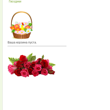
Гвоздики
Ваша корзина пуста.