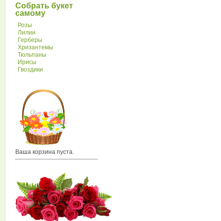
Собрать букет
самому
Розы
Лилии
Герберы
Хризантемы
Тюльпаны
Ирисы
Гвоздики
Ваша корзина пуста.