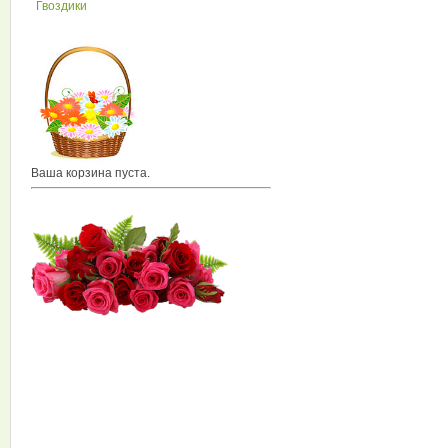
Гвоздики
Ваша корзина пуста.