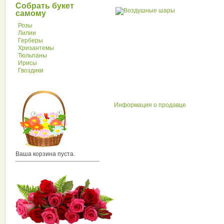
Собрать букет
самому
Розы
Лилии
Герберы
Хризантемы
Тюльпаны
Ирисы
Гвоздики
Информация о продавце
Ваша корзина пуста.