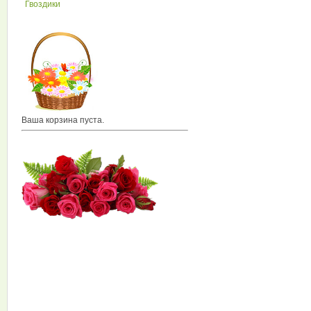
Гвоздики
Ваша корзина пуста.