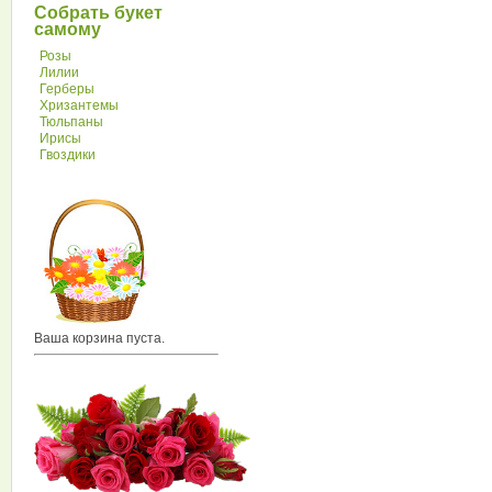
Собрать букет
самому
Розы
Лилии
Герберы
Хризантемы
Тюльпаны
Ирисы
Гвоздики
Ваша корзина пуста.