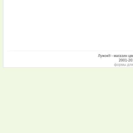
Лужок® - магазин цв
2001-20
формы для