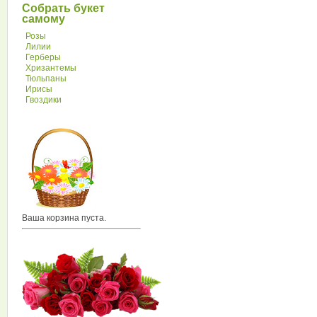
Собрать букет
самому
Розы
Лилии
Герберы
Хризантемы
Тюльпаны
Ирисы
Гвоздики
Ваша корзина пуста.