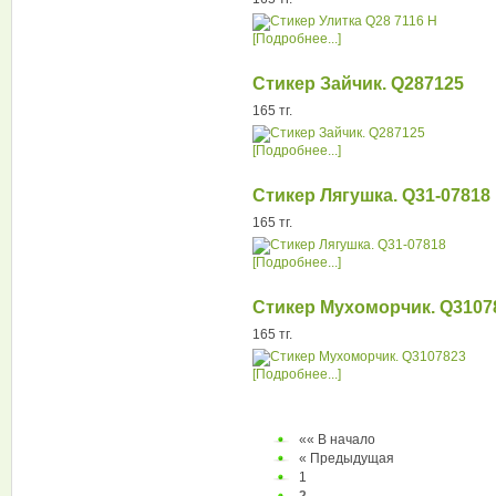
[Подробнее...]
Стикер Зайчик. Q287125
165 тг.
[Подробнее...]
Стикер Лягушка. Q31-07818
165 тг.
[Подробнее...]
Стикер Мухоморчик. Q3107
165 тг.
[Подробнее...]
«« В начало
« Предыдущая
1