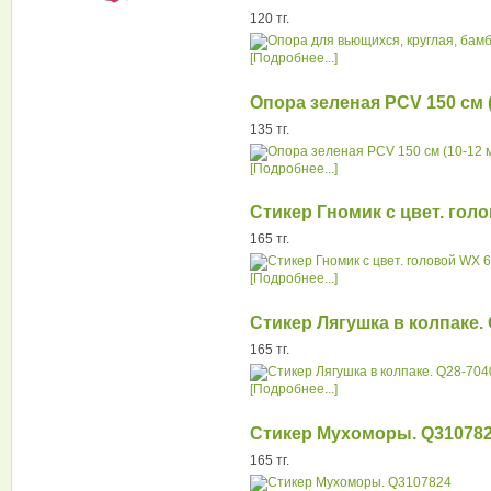
120 тг.
[Подробнее...]
Опора зеленая PCV 150 см (
135 тг.
[Подробнее...]
Стикер Гномик с цвет. гол
165 тг.
[Подробнее...]
Стикер Лягушка в колпаке.
165 тг.
[Подробнее...]
Стикер Мухоморы. Q31078
165 тг.