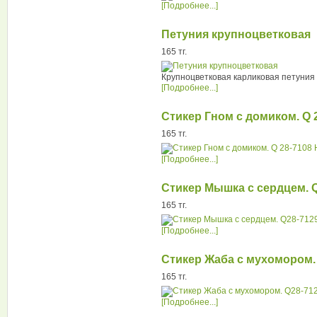
[Подробнее...]
Петуния крупноцветковая
165 тг.
Крупноцветковая карликовая петуния
[Подробнее...]
Стикер Гном с домиком. Q 
165 тг.
[Подробнее...]
Стикер Мышка с сердцем. 
165 тг.
[Подробнее...]
Стикер Жаба с мухомором.
165 тг.
[Подробнее...]