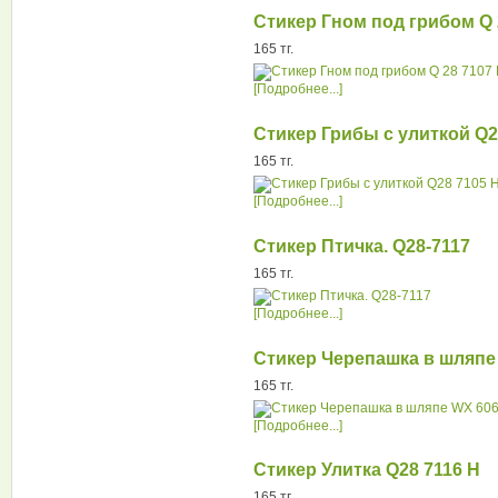
Стикер Гном под грибом Q 
165 тг.
[Подробнее...]
Стикер Грибы с улиткой Q2
165 тг.
[Подробнее...]
Стикер Птичка. Q28-7117
165 тг.
[Подробнее...]
Стикер Черепашка в шляпе
165 тг.
[Подробнее...]
Стикер Улитка Q28 7116 Н
165 тг.