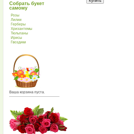
Собрать букет
самому
Розы
Лилии
Герберы
Хризантемы
Тюльпаны
Ирисы
Гвоздики
Ваша корзина пуста.