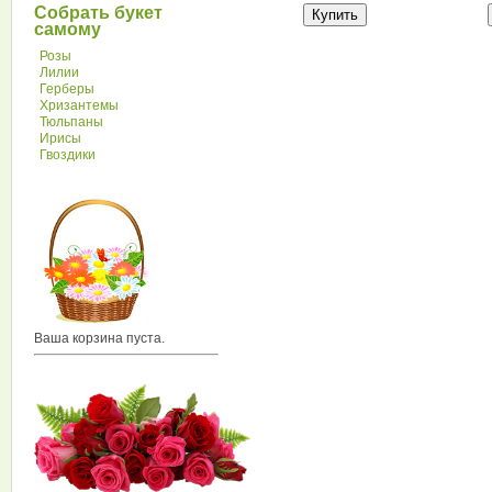
Собрать букет
самому
Розы
Лилии
Герберы
Хризантемы
Тюльпаны
Ирисы
Гвоздики
Ваша корзина пуста.