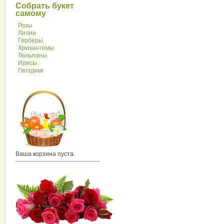
Собрать букет
самому
Розы
Лилии
Герберы
Хризантемы
Тюльпаны
Ирисы
Гвоздики
Ваша корзина пуста.