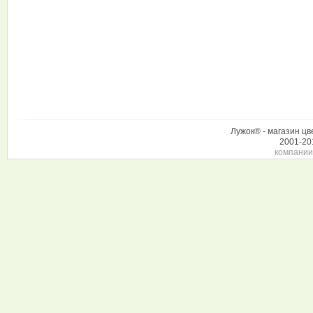
Лужок® - магазин цв
2001-20
компании